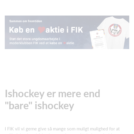
Ishockey er mere end
"bare" ishockey
I FIK vil vi gerne give så mange som muligt mulighed for at