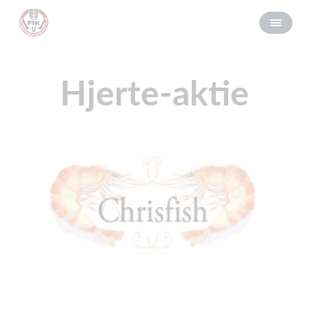
Hjerte-aktie